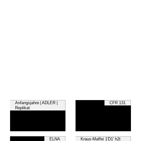
Anfangsjahre | ADLER |
CFR 131
Replikat
ELNA
Kraus-Maffei 1'D1' h2t