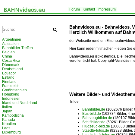
Forum
Kontakt
Impressum
Bahnvideos.eu - Bahnvideos, 
Herzlich Willkommen auf Bahn
Argentinien
der Webseite rund um Eisenbahnvideos
Australien
Bahnbilder-Treffen
Hier kann jeder mitmachen - legen Sie e
Belgien
China
Bahnvideos.eu ist kostenlos. Die Rechte 
Costa Rica
veröffentlicht hat. Copyright-Verstöße m
Dänemark
Deutschland
Ecuador
Estland
Finnland
Frankreich
Großbritannien
Weitere Bilder- und Videothem
Hongkong
Indonesien
Bilder
Irland und Nordirland
Italien
Bahnbilder.de
(1002676 Bilder, 
Japan
Bus-bild.de
(162734 Bilder, 4 ne
Kambodscha
Fahrzeugbilder.de
(180107 Bilde
Kanada
Schiffbilder.de
(59261 Bilder, 0 
Kroatien
Flugzeug-bild.de
(160633 Bilder
Laos
Staedte-fotos.de
(92328 Bilder, 
Luxemburg
Landschaftsfotos.eu
(30794 Bild