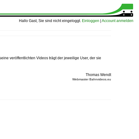
Hallo Gast, Sie sind nicht eingeloggt.
Einloggen
|
Account anmelden
eine veröffentlichten Videos trägt der jeweilige User, der sie
Thomas Wendt
Webmaster Bahnvideos.eu