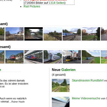
(716064 Bilder auf
1318 Seiten
)
Rail Pictures
samt)
gesamt)
e
Neue
Galerien
(4 gesamt)
Skandinavien Rundfahrt
 Ja das stimmt damals
vo
en. Es ist aber trotzdem
18:46
Meine Videoversuche
Auch wenn es natürlich
von 
 einmal ...
Rainer Haufe