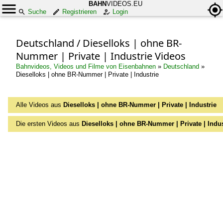
BAHN
VIDEOS.EU
Suche
Registrieren
Login
Deutschland / Dieselloks | ohne BR-
Nummer | Private | Industrie Videos
Bahnvideos, Videos und Filme von Eisenbahnen
»
Deutschland
»
Dieselloks | ohne BR-Nummer | Private | Industrie
Alle Videos aus
Dieselloks | ohne BR-Nummer | Private | Industrie
Die ersten Videos aus
Dieselloks | ohne BR-Nummer | Private | Indus