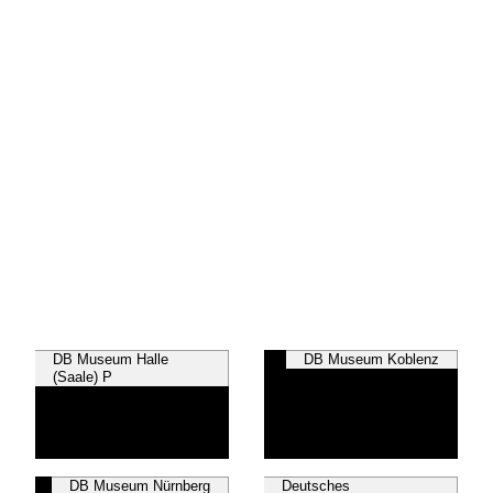
DB Museum Halle
DB Museum Koblenz
(Saale) P
DB Museum Nürnberg
Deutsches