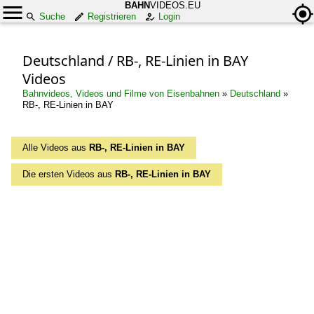
BAHN
VIDEOS.EU
Suche
Registrieren
Login
Deutschland / RB-, RE-Linien in BAY
Videos
Bahnvideos, Videos und Filme von Eisenbahnen
»
Deutschland
»
RB-, RE-Linien in BAY
Alle Videos aus
RB-, RE-Linien in BAY
Die ersten Videos aus
RB-, RE-Linien in BAY