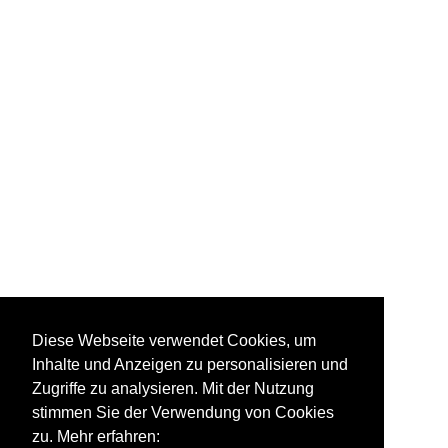
RE 1 ·München-
Diese Webseite verwendet Cookies, um
Nürnberg-Express·
Inhalte und Anzeigen zu personalisieren und
Zugriffe zu analysieren. Mit der Nutzung
stimmen Sie der Verwendung von Cookies
zu. Mehr erfahren: