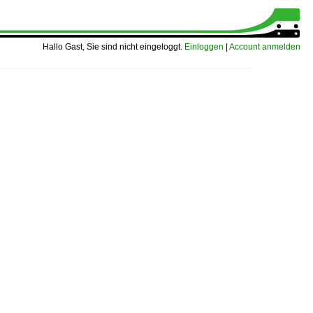
Hallo Gast, Sie sind nicht eingeloggt.
Einloggen
|
Account anmelden