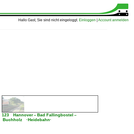
Hallo Gast, Sie sind nicht eingeloggt.
Einloggen
|
Account anmelden
123 Hannover – Bad Fallingbostel –
Buchholz ·Heidebahn·