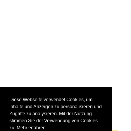
2 159 BR 159
Diese Webseite verwendet Cookies, um
·Eurodual·
Inhalte und Anzeigen zu personalisieren und
Zugriffe zu analysieren. Mit der Nutzung
stimmen Sie der Verwendung von Cookies
zu. Mehr erfahren: