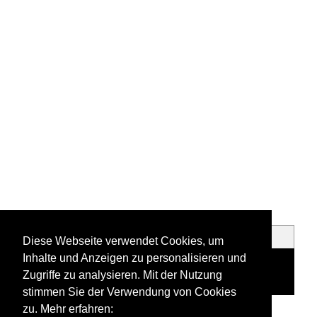
0 689 BR 689 · 989
0 690 BR 690
Diese Webseite verwendet Cookies, um
·RegioCitadis E/D·
·Citylink·
Inhalte und Anzeigen zu personalisieren und
Zugriffe zu analysieren. Mit der Nutzung
stimmen Sie der Verwendung von Cookies
zu. Mehr erfahren: