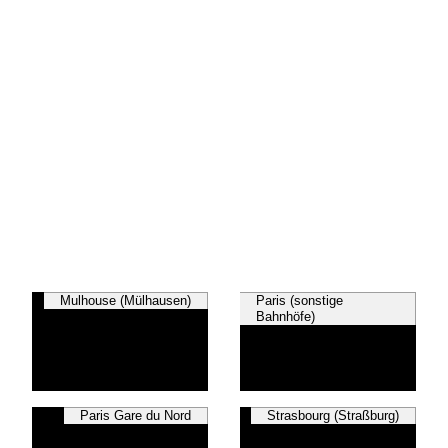
Mulhouse (Mülhausen)
Paris (sonstige
Bahnhöfe)
Paris Gare du Nord
Strasbourg (Straßburg)