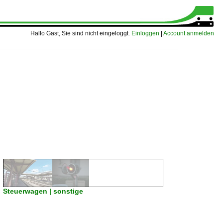
Hallo Gast, Sie sind nicht eingeloggt.
Einloggen
|
Account anmelden
Steuerwagen | sonstige