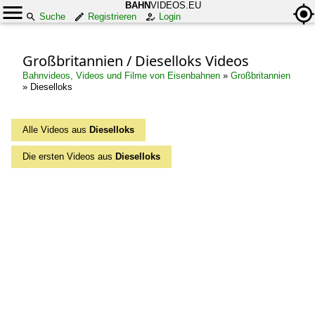
BAHN
VIDEOS.EU
Suche
Registrieren
Login
Großbritannien / Dieselloks Videos
Bahnvideos, Videos und Filme von Eisenbahnen
»
Großbritannien
»
Dieselloks
Alle Videos aus
Dieselloks
Die ersten Videos aus
Dieselloks