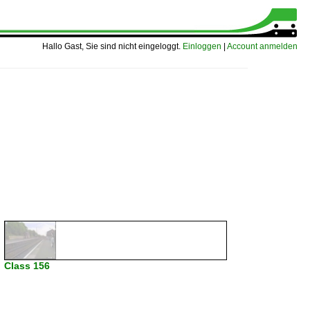
Hallo Gast, Sie sind nicht eingeloggt.
Einloggen
|
Account anmelden
Class 156