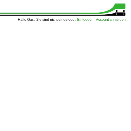
Hallo Gast, Sie sind nicht eingeloggt.
Einloggen
|
Account anmelden