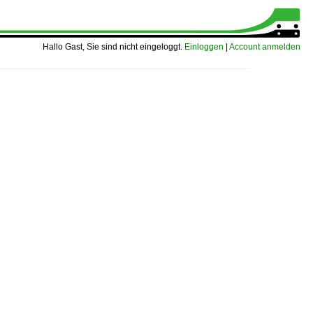
Hallo Gast, Sie sind nicht eingeloggt.
Einloggen
|
Account anmelden