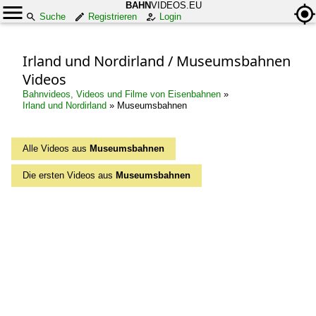
BAHN
VIDEOS.EU
Suche
Registrieren
Login
Irland und Nordirland / Museumsbahnen
Videos
Bahnvideos, Videos und Filme von Eisenbahnen
»
Irland und Nordirland
»
Museumsbahnen
Alle Videos aus
Museumsbahnen
Die ersten Videos aus
Museumsbahnen