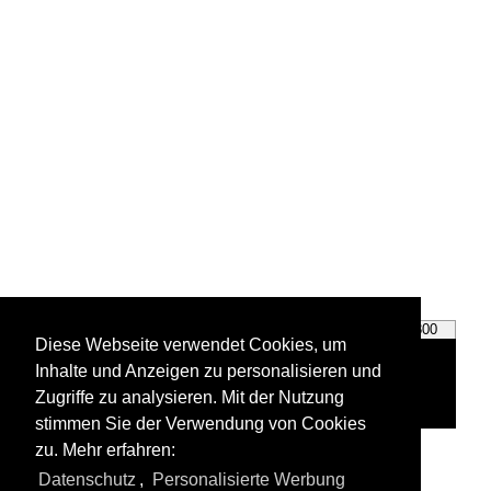
BR 1600
BR 1800
Diese Webseite verwendet Cookies, um
Inhalte und Anzeigen zu personalisieren und
Zugriffe zu analysieren. Mit der Nutzung
stimmen Sie der Verwendung von Cookies
zu. Mehr erfahren:
Alle Videos aus
Dieselloks
Datenschutz
,
Personalisierte Werbung