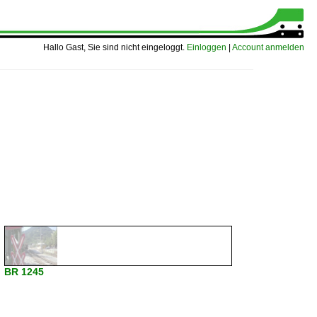
Hallo Gast, Sie sind nicht eingeloggt.
Einloggen
|
Account anmelden
BR 1245