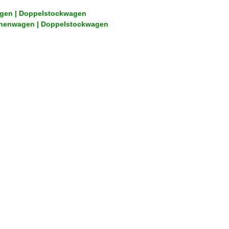
gen | Doppelstockwagen
nenwagen | Doppelstockwagen