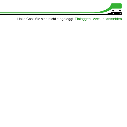
Hallo Gast, Sie sind nicht eingeloggt.
Einloggen
|
Account anmelden