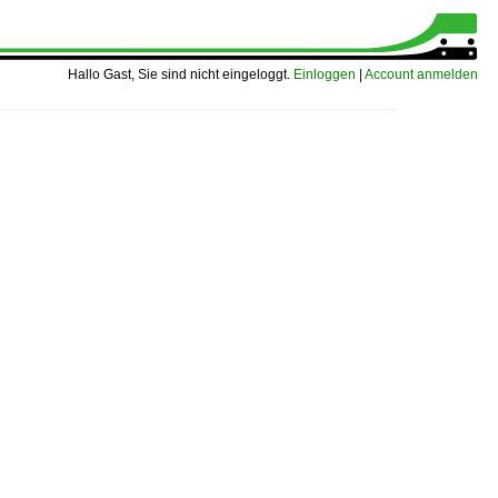
Hallo Gast, Sie sind nicht eingeloggt.
Einloggen
|
Account anmelden