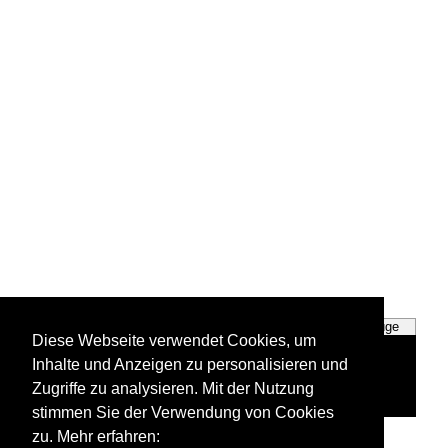
RGJ RegioJet-Züge
RJ RailJet-Züge
Diese Webseite verwendet Cookies, um
Inhalte und Anzeigen zu personalisieren und
Zugriffe zu analysieren. Mit der Nutzung
stimmen Sie der Verwendung von Cookies
zu. Mehr erfahren: