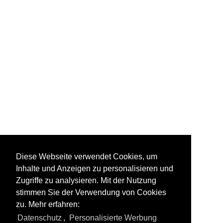
Streckenbilder
Diese Webseite verwendet Cookies, um
Inhalte und Anzeigen zu personalisieren und
Zugriffe zu analysieren. Mit der Nutzung
stimmen Sie der Verwendung von Cookies
zu. Mehr erfahren:
Alle Videos aus
Sonstiges
Datenschutz
,
Personalisierte Werbung