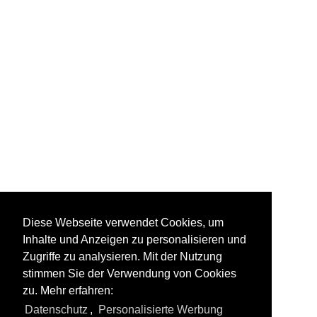
~ Sonstige
Diese Webseite verwendet Cookies, um
Personenwagen
Inhalte und Anzeigen zu personalisieren und
Zugriffe zu analysieren. Mit der Nutzung
stimmen Sie der Verwendung von Cookies
zu. Mehr erfahren:
Alle Videos aus
Personenwagen
Datenschutz
,
Personalisierte Werbung