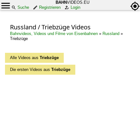
BAHN
VIDEOS.EU
Suche
Registrieren
Login
Russland / Triebzüge Videos
Bahnvideos, Videos und Filme von Eisenbahnen
»
Russland
»
Triebzüge
Alle Videos aus
Triebzüge
Die ersten Videos aus
Triebzüge