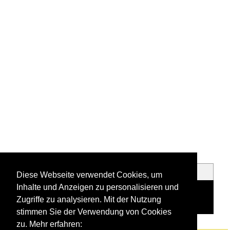
Bahnübergänge
Tunnel, Viadukte und
Diese Webseite verwendet Cookies, um
Kreuzungsbauwerke
Inhalte und Anzeigen zu personalisieren und
Zugriffe zu analysieren. Mit der Nutzung
stimmen Sie der Verwendung von Cookies
zu. Mehr erfahren: