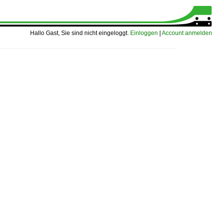
Hallo Gast, Sie sind nicht eingeloggt.
Einloggen
|
Account anmelden