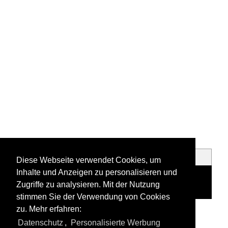
PE Glacier-Express-
VAE Voralpen-
Diese Webseite verwendet Cookies, um
Züge
Express-Züge
Inhalte und Anzeigen zu personalisieren und
Zugriffe zu analysieren. Mit der Nutzung
stimmen Sie der Verwendung von Cookies
zu. Mehr erfahren:
Alle Videos aus
Regional- und Fernzüge
Datenschutz
,
Personalisierte Werbung