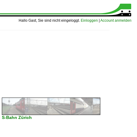
Hallo Gast, Sie sind nicht eingeloggt.
Einloggen
|
Account anmelden
S-Bahn Zürich