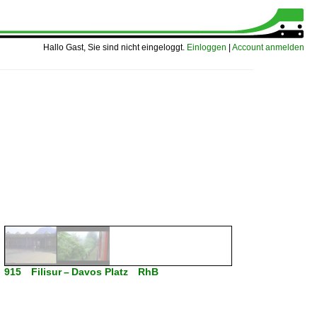
Hallo Gast, Sie sind nicht eingeloggt.
Einloggen
|
Account anmelden
915 Filisur – Davos Platz RhB