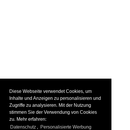
BR 745 ·Faur L45H·
Diese Webseite verwendet Cookies, um
Inhalte und Anzeigen zu personalisieren und
Zugriffe zu analysieren. Mit der Nutzung
stimmen Sie der Verwendung von Cookies
zu. Mehr erfahren:
Alle Videos aus
Dieselloks | Schmalspur
Datenschutz
,
Personalisierte Werbung