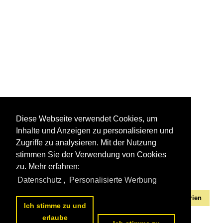
Diese Webseite verwendet Cookies, um
Inhalte und Anzeigen zu personalisieren und
Regionalverkehr
Zugriffe zu analysieren. Mit der Nutzung
stimmen Sie der Verwendung von Cookies
zu. Mehr erfahren:
Datenschutz
,
Personalisierte Werbung
Alle Videos aus
Galerien
Die ersten Videos aus
Galerien
Ich stimme zu und
erlaube