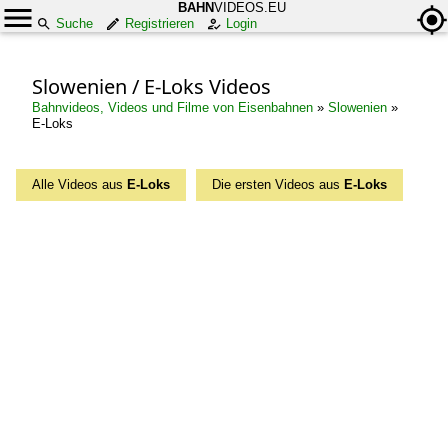
BAHN
VIDEOS.EU
Suche
Registrieren
Login
Slowenien / E-Loks Videos
Bahnvideos, Videos und Filme von Eisenbahnen
»
Slowenien
»
E-Loks
Alle Videos aus
E-Loks
Die ersten Videos aus
E-Loks