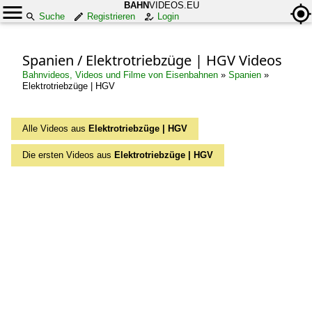
BAHN
VIDEOS.EU
Suche
Registrieren
Login
Spanien / Elektrotriebzüge | HGV Videos
Bahnvideos, Videos und Filme von Eisenbahnen
»
Spanien
»
Elektrotriebzüge | HGV
Alle Videos aus
Elektrotriebzüge | HGV
Die ersten Videos aus
Elektrotriebzüge | HGV