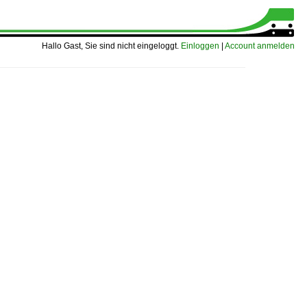
Hallo Gast, Sie sind nicht eingeloggt.
Einloggen
|
Account anmelden