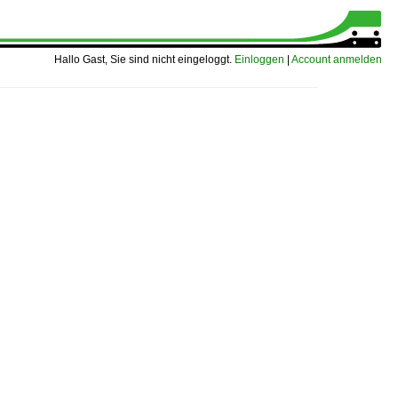
Hallo Gast, Sie sind nicht eingeloggt.
Einloggen
|
Account anmelden