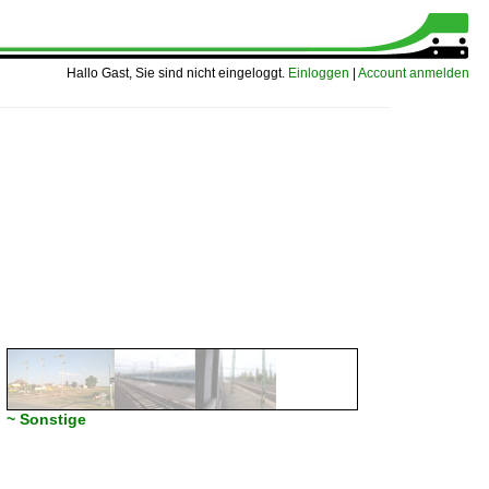
Hallo Gast, Sie sind nicht eingeloggt.
Einloggen
|
Account anmelden
~ Sonstige