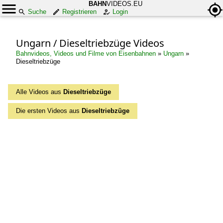
BAHN
VIDEOS.EU
Suche
Registrieren
Login
Ungarn / Dieseltriebzüge Videos
Bahnvideos, Videos und Filme von Eisenbahnen
»
Ungarn
»
Dieseltriebzüge
Alle Videos aus
Dieseltriebzüge
Die ersten Videos aus
Dieseltriebzüge