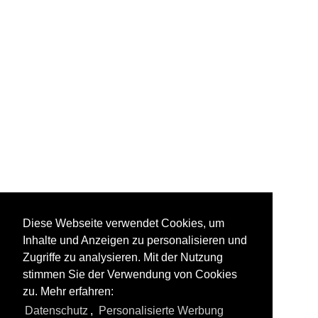
6112 BR 117 · Bzmot
Diese Webseite verwendet Cookies, um
Inhalte und Anzeigen zu personalisieren und
Zugriffe zu analysieren. Mit der Nutzung
stimmen Sie der Verwendung von Cookies
zu. Mehr erfahren:
Alle Videos aus
Dieseltriebzüge
Datenschutz
,
Personalisierte Werbung