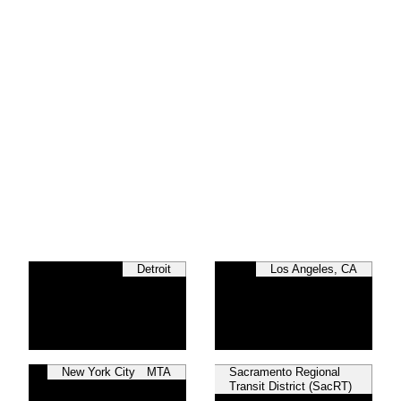
Detroit
Los Angeles, CA
New York City MTA
Sacramento Regional
Transit District (SacRT)