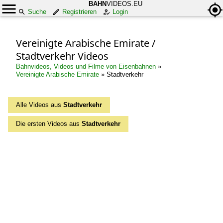
BAHN
VIDEOS.EU
Suche
Registrieren
Login
Vereinigte Arabische Emirate /
Stadtverkehr Videos
Bahnvideos, Videos und Filme von Eisenbahnen
»
Vereinigte Arabische Emirate
»
Stadtverkehr
Alle Videos aus
Stadtverkehr
Die ersten Videos aus
Stadtverkehr