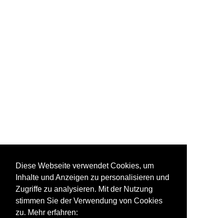
Dubai Metro
Diese Webseite verwendet Cookies, um
·Serco/RTA·
Inhalte und Anzeigen zu personalisieren und
Zugriffe zu analysieren. Mit der Nutzung
stimmen Sie der Verwendung von Cookies
zu. Mehr erfahren: