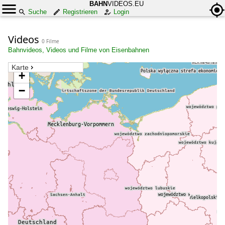
BAHN
VIDEOS.EU
Suche
Registrieren
Login
Videos
0 Filme
Bahnvideos, Videos und Filme von Eisenbahnen
Karte
+
−