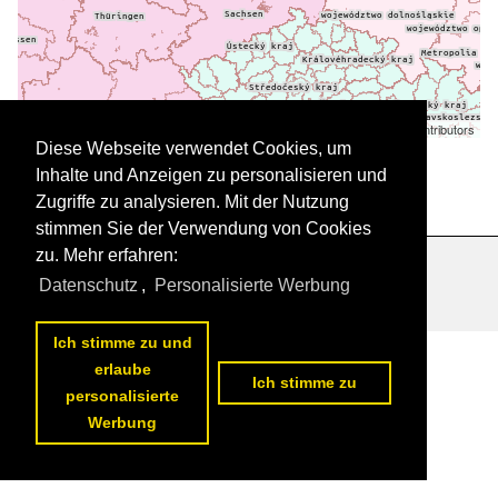
Leaflet
| ©
OpenStreetMap
contributors
Daten werden geladen
Diese Webseite verwendet Cookies, um
Inhalte und Anzeigen zu personalisieren und
Zugriffe zu analysieren. Mit der Nutzung
stimmen Sie der Verwendung von Cookies
zu. Mehr erfahren:
Datenschutzerklärung
|
Impressum
|
Kontakt
Datenschutz
,
Personalisierte Werbung
Ich stimme zu und
erlaube
Ich stimme zu
personalisierte
Werbung