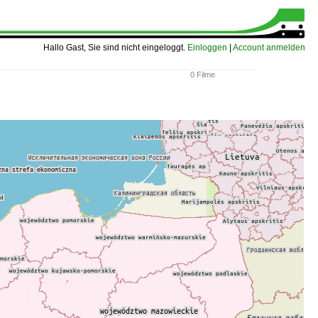
Hallo Gast, Sie sind nicht eingeloggt.
Einloggen
|
Account anmelden
0 Filme