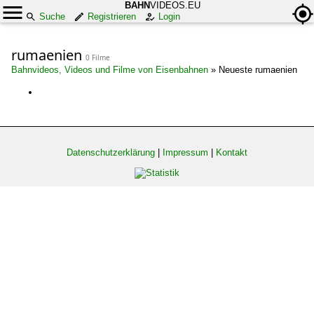
BAHN
VIDEOS.EU
Suche
Registrieren
Login
rumaenien
0 Filme
Bahnvideos, Videos und Filme von Eisenbahnen
»
Neueste rumaenien
Datenschutzerklärung
|
Impressum
|
Kontakt