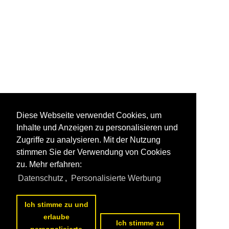
Diese Webseite verwendet Cookies, um
Inhalte und Anzeigen zu personalisieren und
Zugriffe zu analysieren. Mit der Nutzung
stimmen Sie der Verwendung von Cookies
zu. Mehr erfahren:
Datenschutz
,
Personalisierte Werbung
Ich stimme zu und
erlaube
Ich stimme zu