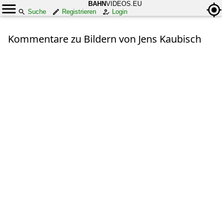
BAHN
VIDEOS.EU
Suche
Registrieren
Login
Kommentare zu Bildern von Jens Kaubisch