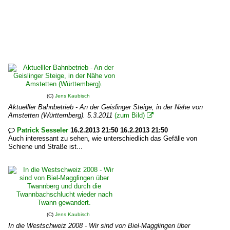
(C)
Jens Kaubisch
Aktuelller Bahnbetrieb - An der Geislinger Steige, in der Nähe von
Amstetten (Württemberg). 5.3.2011
(zum Bild)

Patrick Sesseler
16.2.2013 21:50 16.2.2013 21:50

Auch interessant zu sehen, wie unterschiedlich das Gefälle von
Schiene und Straße ist...
(C)
Jens Kaubisch
In die Westschweiz 2008 - Wir sind von Biel-Magglingen über