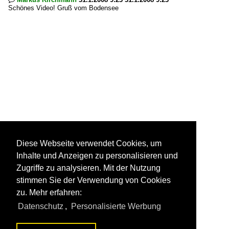
Schönes Video! Gruß vom Bodensee
Diese Webseite verwendet Cookies, um
Inhalte und Anzeigen zu personalisieren und
Zugriffe zu analysieren. Mit der Nutzung
stimmen Sie der Verwendung von Cookies
zu. Mehr erfahren:
Datenschutz
,
Personalisierte Werbung