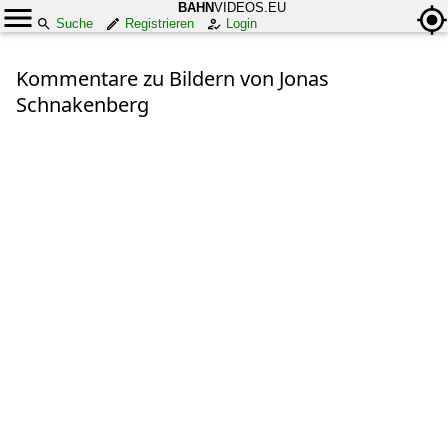
BAHN
VIDEOS.EU
Suche
Registrieren
Login
Kommentare zu Bildern von Jonas
Schnakenberg