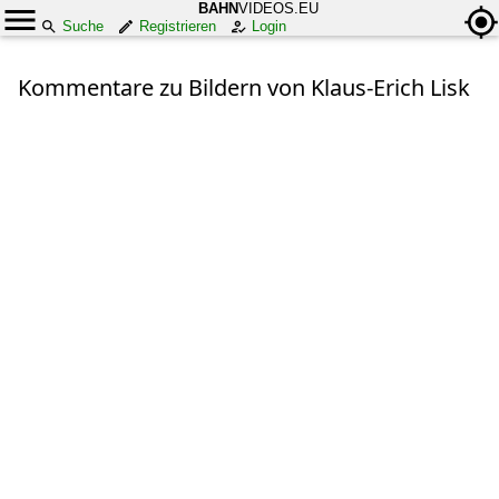
BAHN
VIDEOS.EU
Suche
Registrieren
Login
Kommentare zu Bildern von Klaus-Erich Lisk