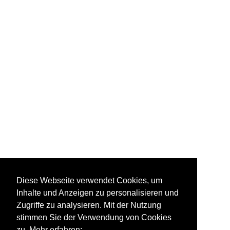
Diese Webseite verwendet Cookies, um
Inhalte und Anzeigen zu personalisieren und
Zugriffe zu analysieren. Mit der Nutzung
stimmen Sie der Verwendung von Cookies
zu. Mehr erfahren: