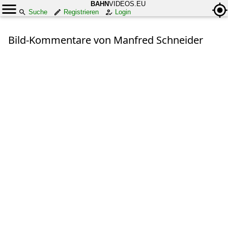
BAHN
VIDEOS.EU
Suche
Registrieren
Login
Bild-Kommentare von Manfred Schneider