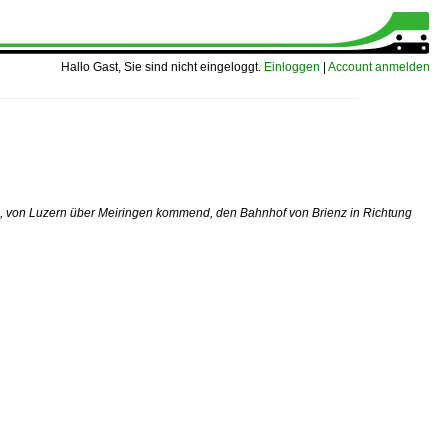
Hallo Gast, Sie sind nicht eingeloggt.
Einloggen
|
Account anmelden
, von Luzern über Meiringen kommend, den Bahnhof von Brienz in Richtung