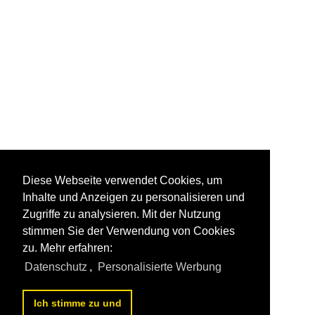
Diese Webseite verwendet Cookies, um
Inhalte und Anzeigen zu personalisieren und
Zugriffe zu analysieren. Mit der Nutzung
stimmen Sie der Verwendung von Cookies
zu. Mehr erfahren:
Datenschutz
,
Personalisierte Werbung
Ich stimme zu und